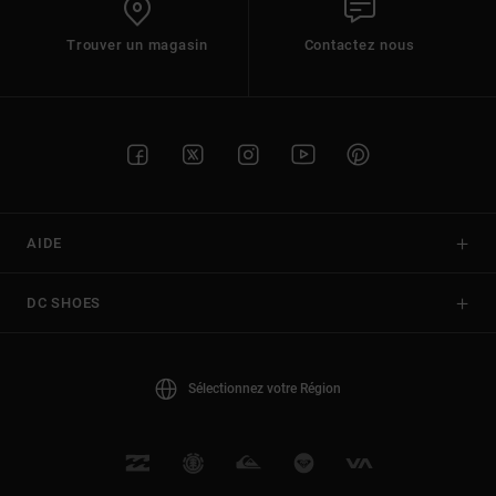
Trouver un magasin
Contactez nous
AIDE
DC SHOES
Sélectionnez votre Région