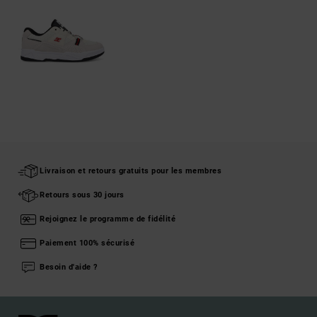
Livraison et retours gratuits pour les membres
Retours sous 30 jours
Rejoignez le programme de fidélité
Paiement 100% sécurisé
Besoin d'aide ?