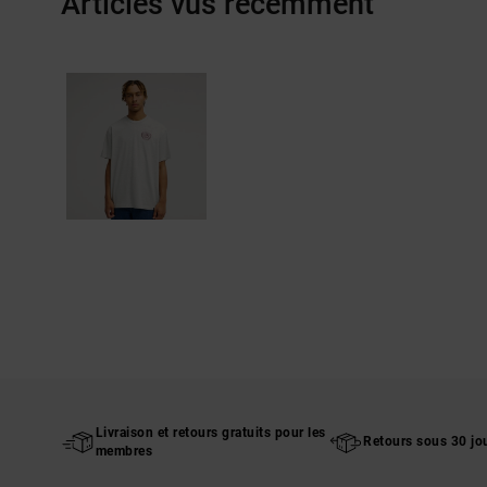
Articles vus récemment
Livraison et retours gratuits pour les
Retours sous 30 jo
membres