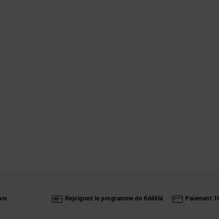
urs
Rejoignez le programme de fidélité
Paiement 1