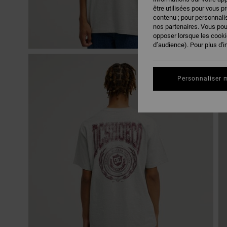
être utilisées pour vous p
contenu ; pour personnalis
nos partenaires. Vous po
opposer lorsque les cook
d’audience). Pour plus d'i
Personnaliser 