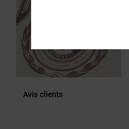
Avis clients