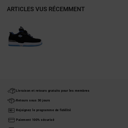
ARTICLES VUS RÉCEMMENT
Livraison et retours gratuits pour les membres
Retours sous 30 jours
Rejoignez le programme de fidélité
Paiement 100% sécurisé