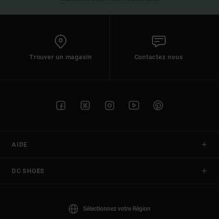
Trouver un magasin
Contactez nous
AIDE
DC SHOES
Sélectionnez votre Région