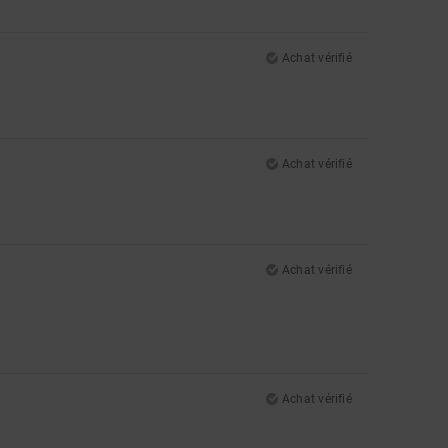
Achat vérifié
Achat vérifié
Achat vérifié
Achat vérifié