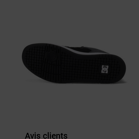
Avis clients