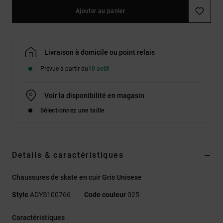
Ajouter au panier
Livraison à domicile ou point relais
Prévue à partir du
10 août
Voir la disponibilité en magasin
Sélectionnez une taille
Details & caractéristiques
Chaussures de skate en cuir Gris Unisexe
Style
ADYS100766
Code couleur
025
Caractéristiques