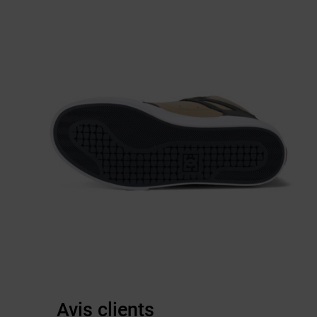
Avis clients