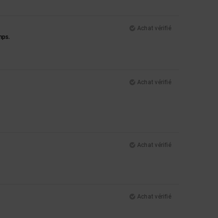
Achat vérifié
mps.
Achat vérifié
Achat vérifié
Achat vérifié