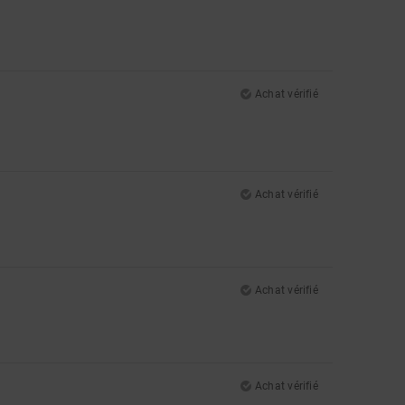
Achat vérifié
Achat vérifié
Achat vérifié
Achat vérifié