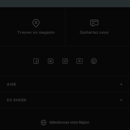
Trouver un magasin
Contactez nous
AIDE
DC SHOES
Sélectionnez votre Région