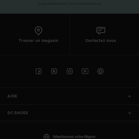
disponibles dans l'email de bienvenue
Trouver un magasin
Contactez nous
AIDE
DC SHOES
Sélectionnez votre Région