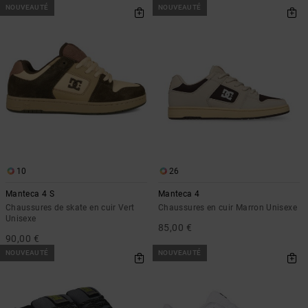
NOUVEAUTÉ
NOUVEAUTÉ
10
26
Manteca 4 S
Manteca 4
Chaussures de skate en cuir Vert
Chaussures en cuir Marron Unisexe
Unisexe
85,00 €
90,00 €
NOUVEAUTÉ
NOUVEAUTÉ