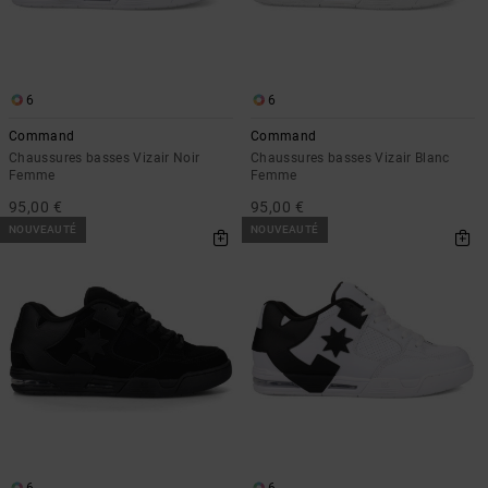
6
6
Command
Command
Chaussures basses Vizair Noir
Chaussures basses Vizair Blanc
Femme
Femme
95,00 €
95,00 €
NOUVEAUTÉ
NOUVEAUTÉ