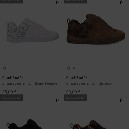
11
14
Court Graffik
Court Graffik
Chaussures en cuir Blanc Femme
Chaussures en cuir Unisexe
85,00 €
90,00 €
NOUVEAUTÉ
NOUVEAUTÉ