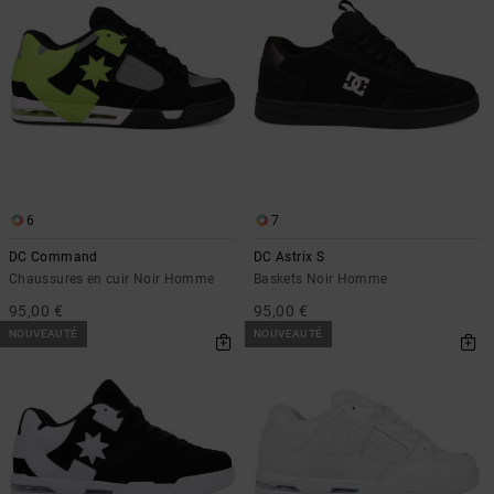
6
7
DC Command
DC Astrix S
Chaussures en cuir Noir Homme
Baskets Noir Homme
95,00 €
95,00 €
NOUVEAUTÉ
NOUVEAUTÉ