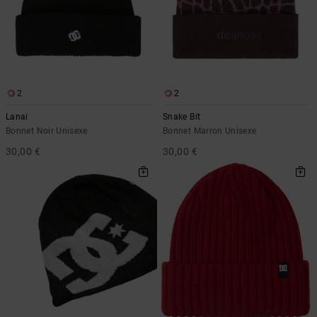
2
2
Lanai
Snake Bit
Bonnet Noir Unisexe
Bonnet Marron Unisexe
30,00 €
30,00 €