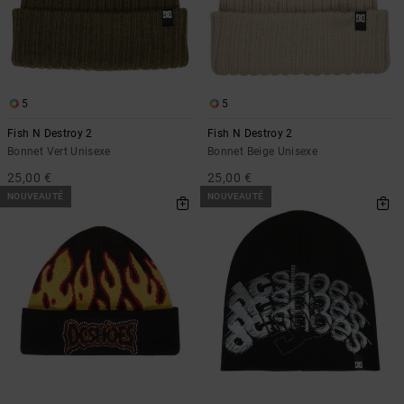
5
5
Fish N Destroy 2
Fish N Destroy 2
Bonnet Vert Unisexe
Bonnet Beige Unisexe
25,00 €
25,00 €
NOUVEAUTÉ
NOUVEAUTÉ