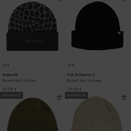
2
5
Snake Bit
Fish N Destroy 2
Bonnet Noir Unisexe
Bonnet Noir Unisexe
30,00 €
25,00 €
NOUVEAUTÉ
NOUVEAUTÉ