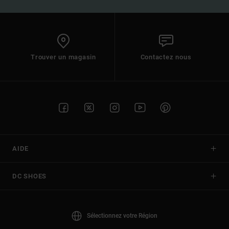
Trouver un magasin
Contactez nous
AIDE
DC SHOES
Sélectionnez votre Région