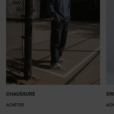
CHAUSSURE
SW
ACHETER
ACH