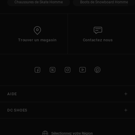
Chaussures de Skate Homme
Boots de Snowboard Homme
Trouver un magasin
Contactez nous
AIDE
DC SHOES
Sélectionnez votre Région