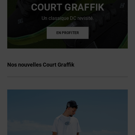
COURT GRAFFIK
Un classique DC revisité.
EN PROFITER
Nos nouvelles Court Graffik