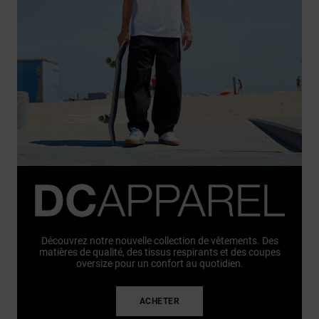
Découvrez notre nouvelle collection de vêtements. Des
matières de qualité, des tissus respirants et des coupes
oversize pour un confort au quotidien.
ACHETER