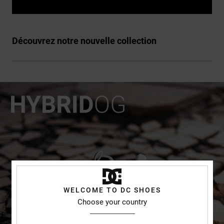
Découvrez notre nouvelle collection
WELCOME TO DC SHOES
Choose your country