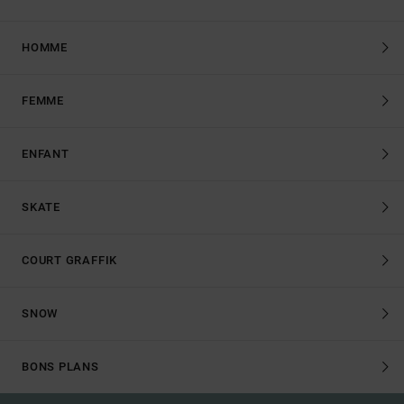
HOMME
FEMME
ENFANT
SKATE
COURT GRAFFIK
SNOW
BONS PLANS