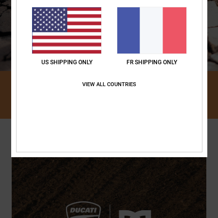
US SHIPPING ONLY
FR SHIPPING ONLY
VIEW ALL COUNTRIES
DÉCOUVRIR