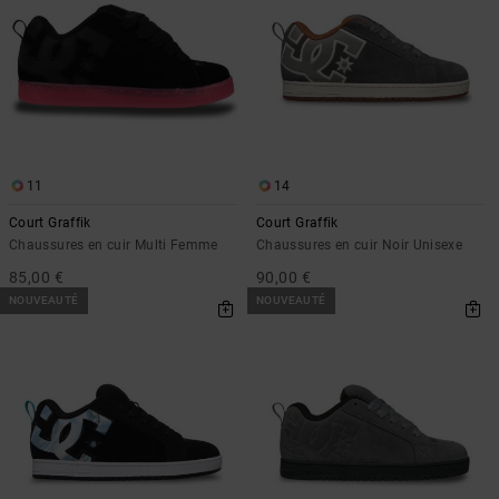
11
14
Court Graffik
Court Graffik
Chaussures en cuir Multi Femme
Chaussures en cuir Noir Unisexe
85,00 €
90,00 €
NOUVEAUTÉ
NOUVEAUTÉ