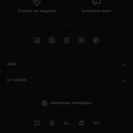
Trouver un magasin
Contactez nous
AIDE
DC SHOES
Sélectionnez votre Région