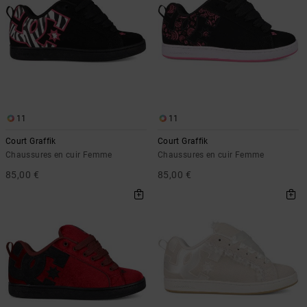
11
11
Court Graffik
Court Graffik
Chaussures en cuir Femme
Chaussures en cuir Femme
85,00 €
85,00 €