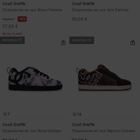
Court Graffik
Court Graffik
Chaussures en cuir Blanc Femme
Chaussures en cuir Gris Femme
90,00 €
*
40%
95,00 €
57,00 €
BONS PLANS
NOUVEAUTÉ
NOUVEAUTÉ
7
14
Court Graffik
Court Graffik
Chaussures en cuir Rose Unisexe
Chaussures en cuir Marron Unisexe