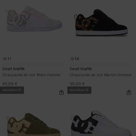
11
14
Court Graffik
Court Graffik
Chaussures en cuir Blanc Femme
Chaussures en cuir Marron Unisexe
85,00 €
90,00 €
NOUVEAUTÉ
NOUVEAUTÉ