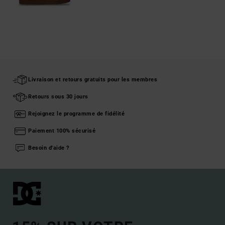
Livraison et retours gratuits pour les membres
Retours sous 30 jours
Rejoignez le programme de fidélité
Paiement 100% sécurisé
Besoin d'aide ?