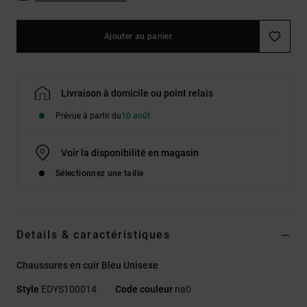
Ajouter au panier
Livraison à domicile ou point relais
Prévue à partir du
10 août
Voir la disponibilité en magasin
Sélectionnez une taille
Details & caractéristiques
Chaussures en cuir Bleu Unisexe
Style
EDYS100014
Code couleur
na0