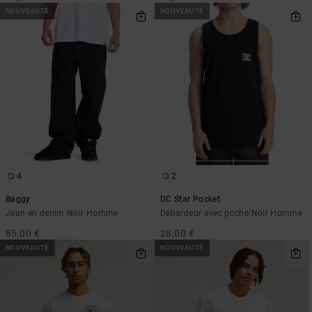
NOUVEAUTÉ
NOUVEAUTÉ
4
2
Baggy
DC Star Pocket
Jean en denim Noir Homme
Débardeur avec poche Noir Homme
85,00 €
28,00 €
NOUVEAUTÉ
NOUVEAUTÉ