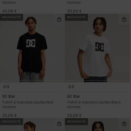
Homme
Homme
45,00 €
35,00 €
NOUVEAUTÉ
NOUVEAUTÉ
5
5
DC Star
DC Star
T-shirt à manches courtes Noir
T-shirt à manches courtes Blanc
Homme
Homme
35,00 €
35,00 €
NOUVEAUTÉ
NOUVEAUTÉ