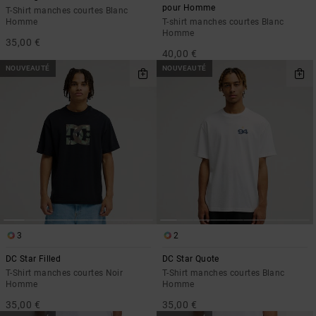
pour Homme
T-Shirt manches courtes Blanc
Homme
T-shirt manches courtes Blanc
Homme
35,00 €
40,00 €
NOUVEAUTÉ
NOUVEAUTÉ
3
2
DC Star Filled
DC Star Quote
T-Shirt manches courtes Noir
T-Shirt manches courtes Blanc
Homme
Homme
35,00 €
35,00 €