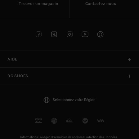
Trouver un magasin
Contactez nous
AIDE
DC SHOES
Sélectionnez votre Région
Informations Loi Agec |
Paramètres de cookies |
Protection des Données |