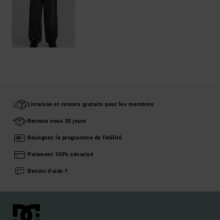
Livraison et retours gratuits pour les membres
Retours sous 30 jours
Rejoignez le programme de fidélité
Paiement 100% sécurisé
Besoin d'aide ?