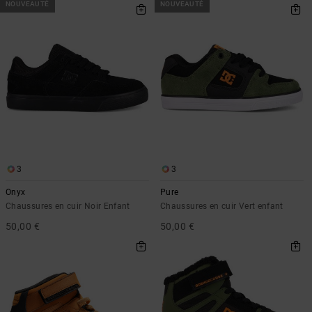
NOUVEAUTÉ
NOUVEAUTÉ
3
3
Onyx
Pure
Chaussures en cuir Noir Enfant
Chaussures en cuir Vert enfant
50,00 €
50,00 €