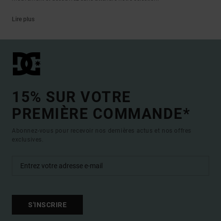
Lire plus
15% SUR VOTRE
PREMIÈRE COMMANDE*
Abonnez-vous pour recevoir nos dernières actus et nos offres
exclusives.
S'INSCRIRE