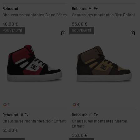
Rebound
Rebound Hi Ev
Chaussures montantes Blanc Bébés
Chaussures montantes Bleu Enfant
40,00 €
55,00 €
NOUVEAUTÉ
NOUVEAUTÉ
4
4
Rebound Hi Ev
Rebound Hi Ev
Chaussures montantes Noir Enfant
Chaussures montantes Marron
Enfant
55,00 €
55,00 €