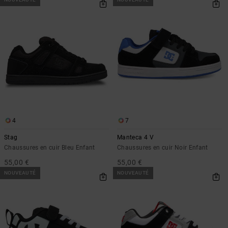
4
7
Stag
Manteca 4 V
Chaussures en cuir Bleu Enfant
Chaussures en cuir Noir Enfant
55,00 €
55,00 €
NOUVEAUTÉ
NOUVEAUTÉ