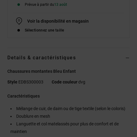
Prévue à partir du
13 août
Voir la disponibilité en magasin
Sélectionnez une taille
Details & caractéristiques
Chaussures montantes Bleu Enfant
Style
EDBS300003
Code couleur
dvg
Caractéristiques
Mélange de cuir, de daim ou de tige textile (selon le coloris)
Doublure en mesh
Languette et col matelassés pour plus de confort et de
maintien