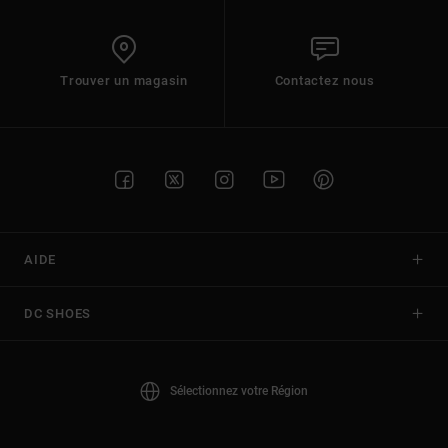
Trouver un magasin
Contactez nous
AIDE
DC SHOES
Sélectionnez votre Région