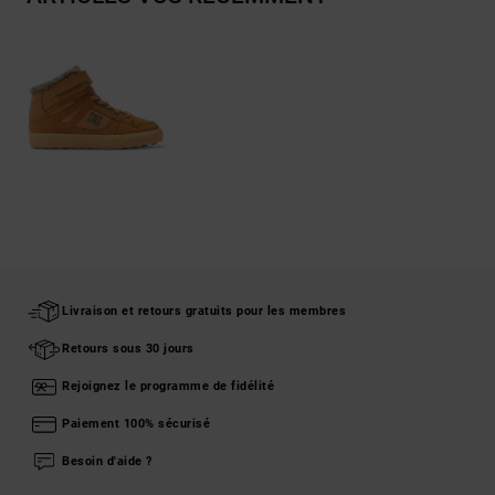
Livraison et retours gratuits pour les membres
Retours sous 30 jours
Rejoignez le programme de fidélité
Paiement 100% sécurisé
Besoin d'aide ?