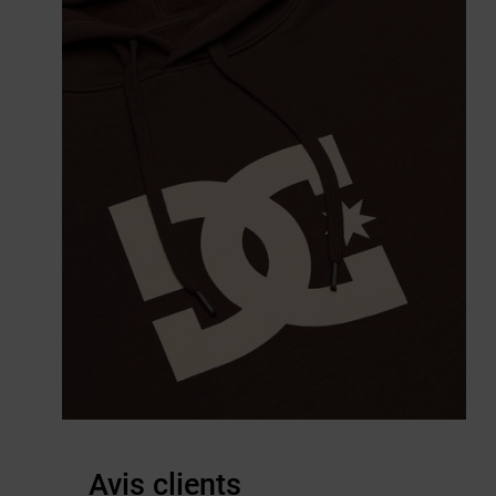
Avis clients