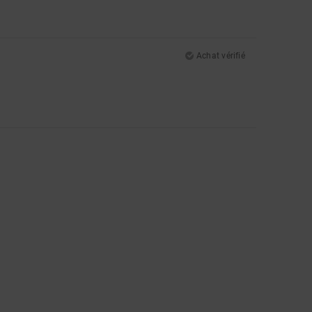
Achat vérifié