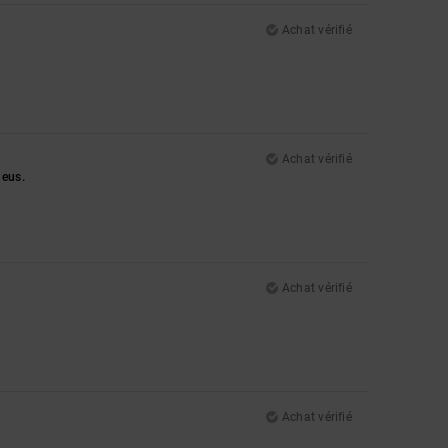
Achat vérifié
Achat vérifié
 eus.
Achat vérifié
Achat vérifié