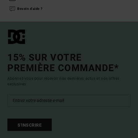
Besoin d'aide ?
15% SUR VOTRE
PREMIÈRE COMMANDE*
Abonnez-vous pour recevoir nos dernières actus et nos offres
exclusives.
S'INSCRIRE