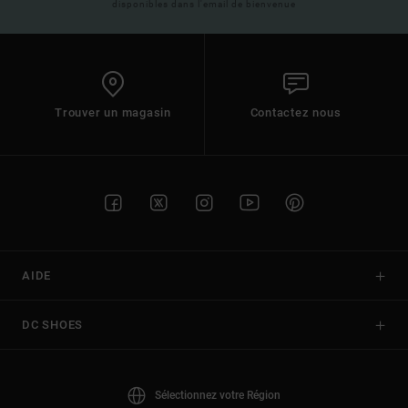
disponibles dans l'email de bienvenue
Trouver un magasin
Contactez nous
AIDE
DC SHOES
Sélectionnez votre Région