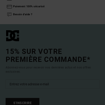
Paiement 100% sécurisé
Besoin d'aide ?
15% SUR VOTRE
PREMIÈRE COMMANDE*
Abonnez-vous pour recevoir nos dernières actus et nos offres
exclusives.
S'INSCRIRE