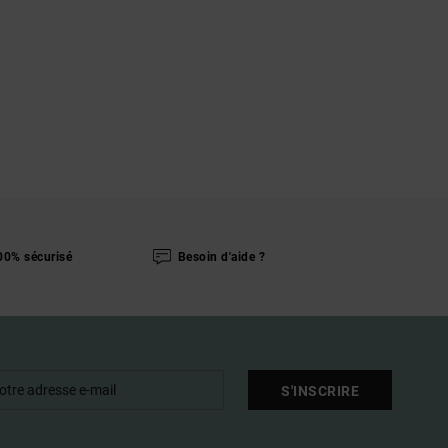
00% sécurisé
Besoin d'aide ?
S'INSCRIRE