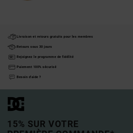
Livraison et retours gratuits pour les membres
Retours sous 30 jours
Rejoignez le programme de fidélité
Paiement 100% sécurisé
Besoin d'aide ?
15% SUR VOTRE