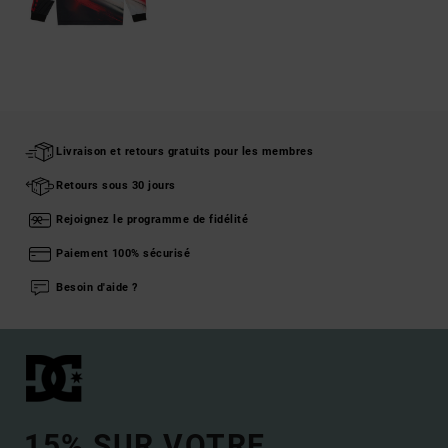
Livraison et retours gratuits pour les membres
Retours sous 30 jours
Rejoignez le programme de fidélité
Paiement 100% sécurisé
Besoin d'aide ?
15% SUR VOTRE