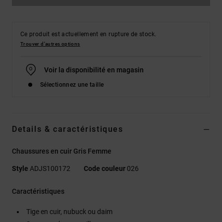
Ce produit est actuellement en rupture de stock.
Trouver d'autres options
Voir la disponibilité en magasin
Sélectionnez une taille
Details & caractéristiques
Chaussures en cuir Gris Femme
Style
ADJS100172
Code couleur
026
Caractéristiques
Tige en cuir, nubuck ou daim