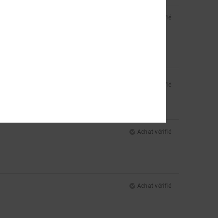
Achat vérifié
Achat vérifié
Achat vérifié
Achat vérifié