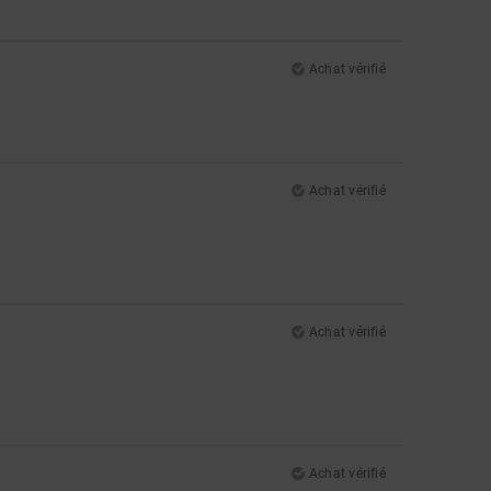
Achat vérifié
Achat vérifié
Achat vérifié
Achat vérifié