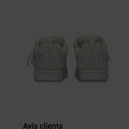
Avis clients