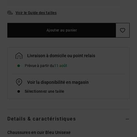
Voir le Guide des tailles
Ajouter au panier
Livraison à domicile ou point relais
Prévue à partir du
11 août
Voir la disponibilité en magasin
Sélectionnez une taille
Details & caractéristiques
Chaussures en cuir Bleu Unisexe