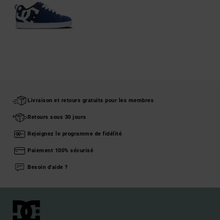
Livraison et retours gratuits pour les membres
Retours sous 30 jours
Rejoignez le programme de fidélité
Paiement 100% sécurisé
Besoin d'aide ?