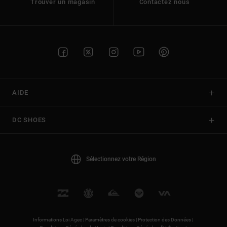
Trouver un magasin
Contactez nous
AIDE
DC SHOES
Sélectionnez votre Région
Informations Loi Agec |
Paramètres de cookies |
Protection des Données |