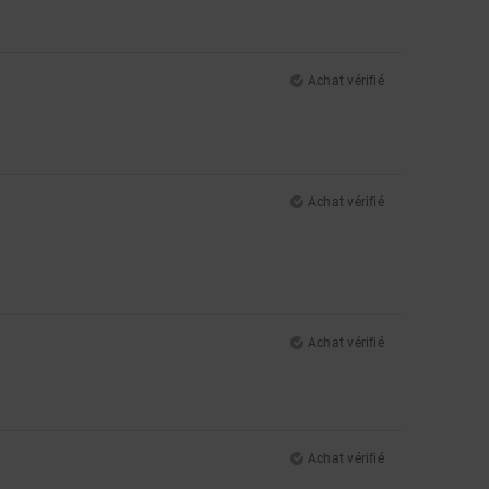
Achat vérifié
Achat vérifié
Achat vérifié
Achat vérifié