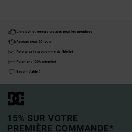
Livraison et retours gratuits pour les membres
Retours sous 30 jours
Rejoignez le programme de fidélité
Paiement 100% sécurisé
Besoin d'aide ?
15% SUR VOTRE
PREMIÈRE COMMANDE*