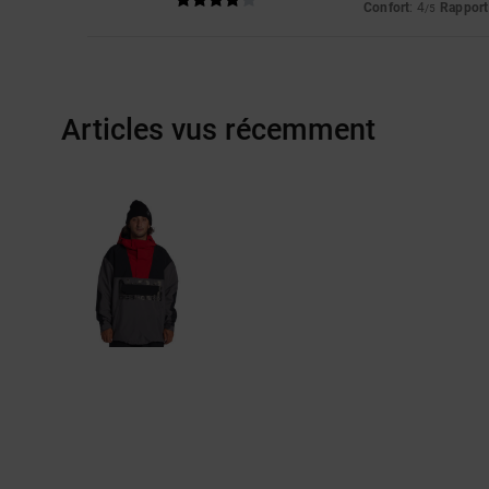
Confort
: 4
Rapport 
/5
Articles vus récemment