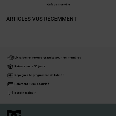
Vérifié par
TrustVille
ARTICLES VUS RÉCEMMENT
Livraison et retours gratuits pour les membres
Retours sous 30 jours
Rejoignez le programme de fidélité
Paiement 100% sécurisé
Besoin d'aide ?