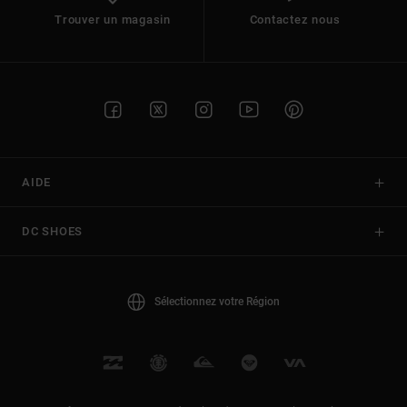
Trouver un magasin
Contactez nous
AIDE
DC SHOES
Sélectionnez votre Région