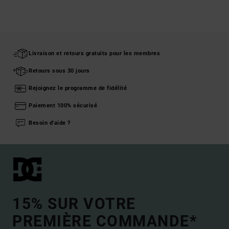
Livraison et retours gratuits pour les membres
Retours sous 30 jours
Rejoignez le programme de fidélité
Paiement 100% sécurisé
Besoin d'aide ?
15% SUR VOTRE
PREMIÈRE COMMANDE*