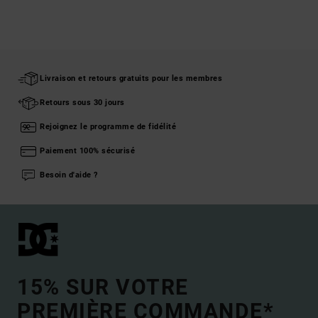
Livraison et retours gratuits pour les membres
Retours sous 30 jours
Rejoignez le programme de fidélité
Paiement 100% sécurisé
Besoin d'aide ?
15% SUR VOTRE
PREMIÈRE COMMANDE*