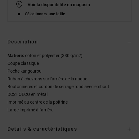
Voir la disponibilité en magasin
Sélectionnez une taille
Description
Matière:
coton et polyester (330 g/m2)
Coupe classique
Poche kangourou
Ruban à chevrons sur l'arrière de la nuque
Boutonnières et cordon de serrage rond avec embout
DCSHOECO en métal
Imprimé au centre de la poitrine
Large imprimé à l'arrière.
Details & caractéristiques