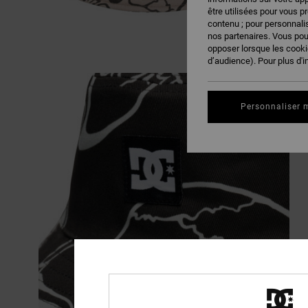
être utilisées pour vous p
contenu ; pour personnalis
nos partenaires. Vous po
opposer lorsque les cook
d’audience). Pour plus d'i
Personnaliser 