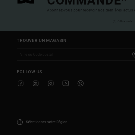
COMMANDE*
Abonnez-vous pour recevoir nos dernières actus e
(*) Offre vala
TROUVER UN MAGASIN
FOLLOW US
Sélectionnez votre Région