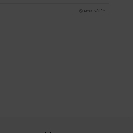
Achat vérifié