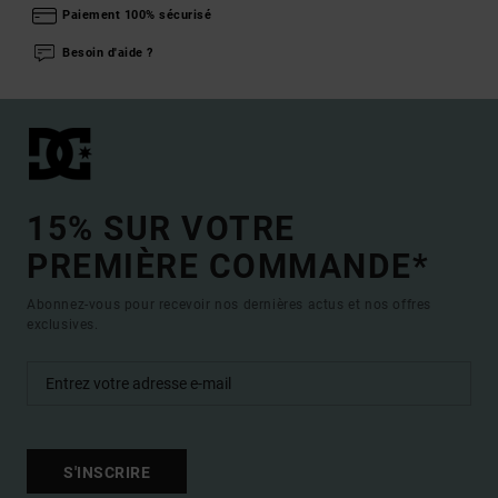
Paiement 100% sécurisé
Besoin d'aide ?
15% SUR VOTRE
PREMIÈRE COMMANDE*
Abonnez-vous pour recevoir nos dernières actus et nos offres
exclusives.
S'INSCRIRE