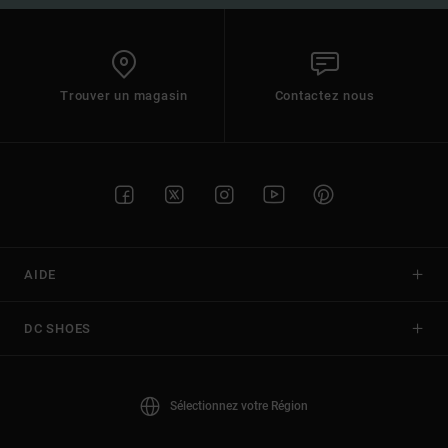
Trouver un magasin
Contactez nous
AIDE
DC SHOES
Sélectionnez votre Région