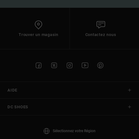
Trouver un magasin
Contactez nous
AIDE
DC SHOES
Sélectionnez votre Région