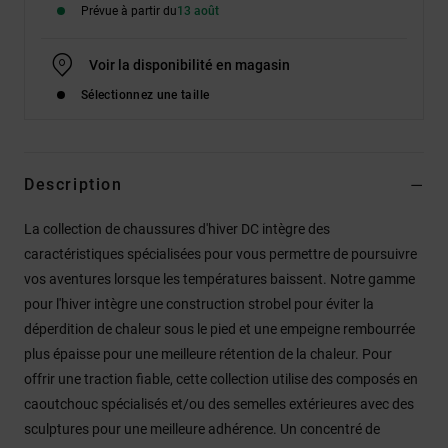
Prévue à partir du
13 août
Voir la disponibilité en magasin
Sélectionnez une taille
Description
La collection de chaussures d'hiver DC intègre des
caractéristiques spécialisées pour vous permettre de poursuivre
vos aventures lorsque les températures baissent. Notre gamme
pour l'hiver intègre une construction strobel pour éviter la
déperdition de chaleur sous le pied et une empeigne rembourrée
plus épaisse pour une meilleure rétention de la chaleur. Pour
offrir une traction fiable, cette collection utilise des composés en
caoutchouc spécialisés et/ou des semelles extérieures avec des
sculptures pour une meilleure adhérence. Un concentré de