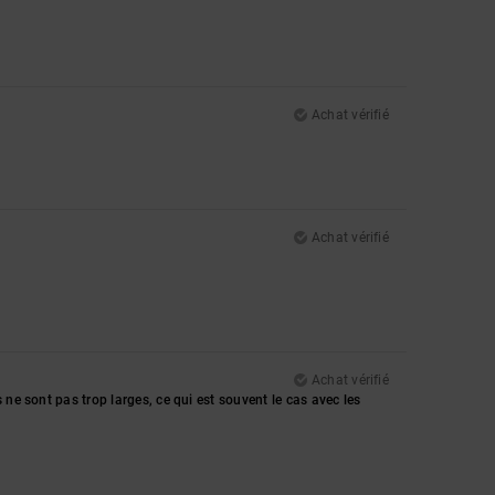
Achat vérifié
Achat vérifié
Achat vérifié
 ne sont pas trop larges, ce qui est souvent le cas avec les