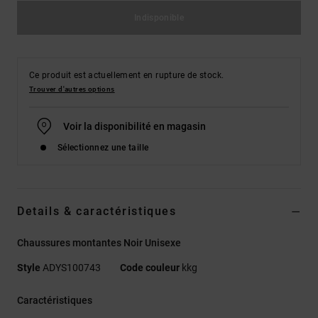
Indisponible
Ce produit est actuellement en rupture de stock.
Trouver d'autres options
Voir la disponibilité en magasin
Sélectionnez une taille
Details & caractéristiques
Chaussures montantes Noir Unisexe
Style
ADYS100743
Code couleur
kkg
Caractéristiques