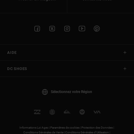
AIDE
DC SHOES
Sélectionnez votre Région
Informations Loi Agec |
Paramètres de cookies |
Protection des Données |
Conditions Générales de Vente |
Conditions Générales d'Utilisation |