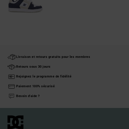
Livraison et retours gratuits pour les membres
Retours sous 30 jours
Rejoignez le programme de fidélité
Paiement 100% sécurisé
Besoin d'aide ?