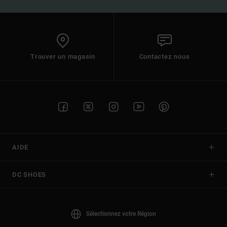
Trouver un magasin
Contactez nous
AIDE
DC SHOES
Sélectionnez votre Région