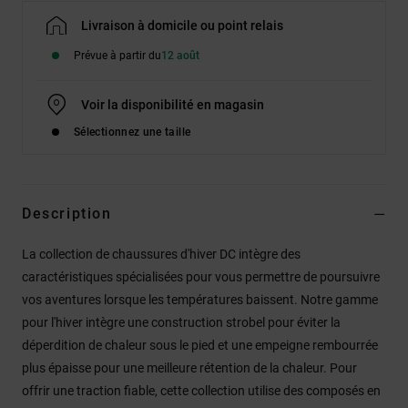
Livraison à domicile ou point relais
Prévue à partir du
12 août
Voir la disponibilité en magasin
Sélectionnez une taille
Description
La collection de chaussures d'hiver DC intègre des
caractéristiques spécialisées pour vous permettre de poursuivre
vos aventures lorsque les températures baissent. Notre gamme
pour l'hiver intègre une construction strobel pour éviter la
déperdition de chaleur sous le pied et une empeigne rembourrée
plus épaisse pour une meilleure rétention de la chaleur. Pour
offrir une traction fiable, cette collection utilise des composés en