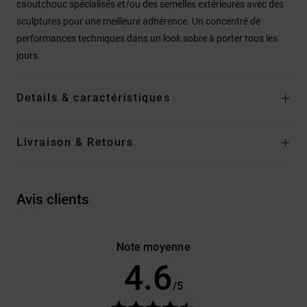
caoutchouc spécialisés et/ou des semelles extérieures avec des
sculptures pour une meilleure adhérence. Un concentré de
performances techniques dans un look sobre à porter tous les
jours.
Details & caractéristiques
Livraison & Retours
Avis clients
Note moyenne
4.6
/5