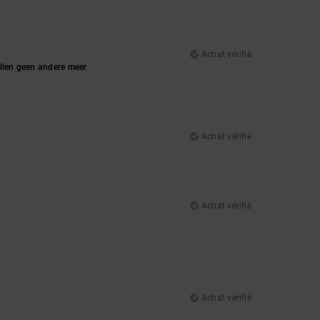
Achat vérifié
illen geen andere meer
Achat vérifié
Achat vérifié
Achat vérifié