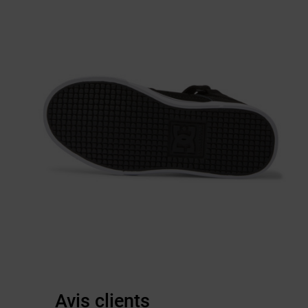
Avis clients