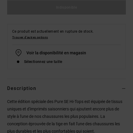
Indisponible
Ce produit est actuellement en rupture de stock.
Trouver d'autres options
Voir la disponibilité en magasin
Sélectionnez une taille
Description
Cette édition spéciale des Pure SE Hi-Tops est équipée de tissus
uniques et d'imprimés saisonniers qui ajoutent encore plus de
style à l'une de nos chaussures les plus populaires. La
conception éprouvée de la tige en fait l'une des chaussures les
plus durables et les plus confortables qui soient.