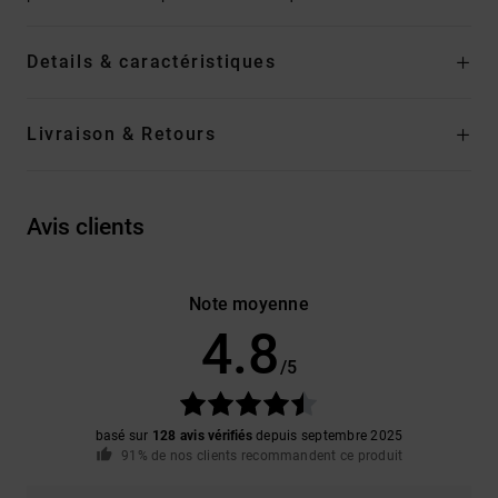
Details & caractéristiques
Livraison & Retours
Avis clients
Note moyenne
4.8
/5
basé sur
128 avis vérifiés
depuis septembre 2025
91% de nos clients recommandent ce produit