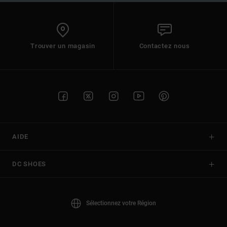
Trouver un magasin
Contactez nous
AIDE
DC SHOES
Sélectionnez votre Région