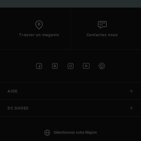
Trouver un magasin
Contactez nous
AIDE
DC SHOES
Sélectionnez votre Région