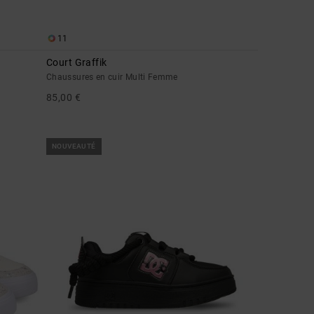
11
Court Graffik
Chaussures en cuir Multi Femme
85,00 €
NOUVEAUTÉ